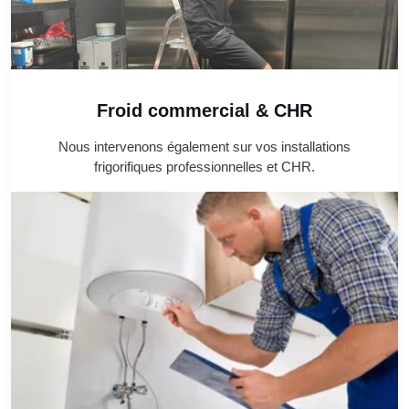
Froid commercial & CHR
Nous intervenons également sur vos installations
frigorifiques professionnelles et CHR.