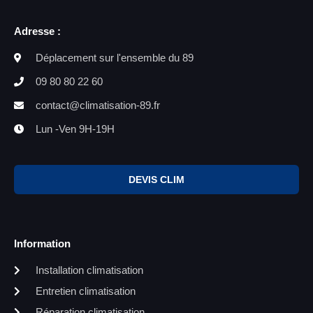
Adresse :
Déplacement sur l'ensemble du 89
09 80 80 22 60
contact@climatisation-89.fr
Lun -Ven 9H-19H
DEVIS CLIM
Information
Installation climatisation
Entretien climatisation
Réparation climatisation