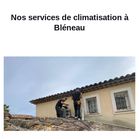
Nos services de climatisation à
Bléneau