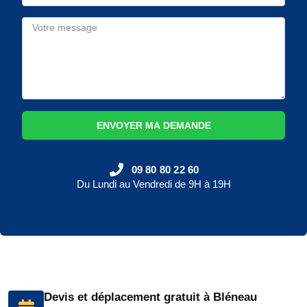
ENVOYER MA DEMANDE
09 80 80 22 60
Du Lundi au Vendredi de 9H à 19H
Devis et déplacement gratuit à Bléneau