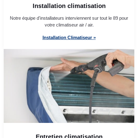
Installation climatisation
Notre équipe d'installateurs interviennent sur tout le 89 pour
votre climatiseur air / air.
Installation Climatiseur »
Entretien climatisation