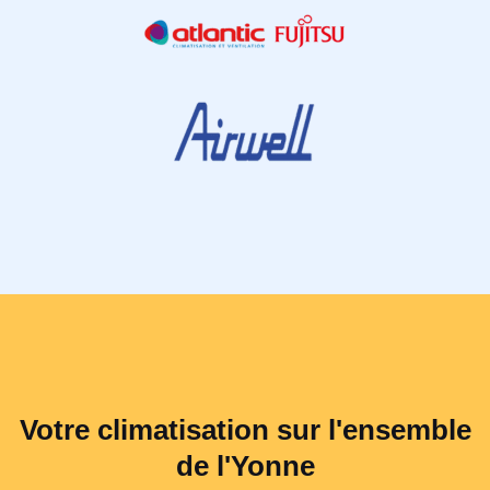
Votre climatisation sur l'ensemble
de l'Yonne