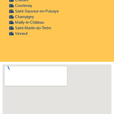
Courtenay
Saint-Sauveur-en-Puisaye
Champigny
Mailly-le-Château
Saint-Martin-du-Tertre
Vinneuf