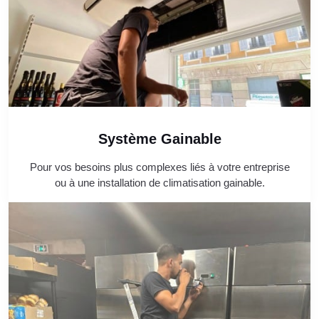
Système Gainable
Pour vos besoins plus complexes liés à votre entreprise
ou à une installation de climatisation gainable.