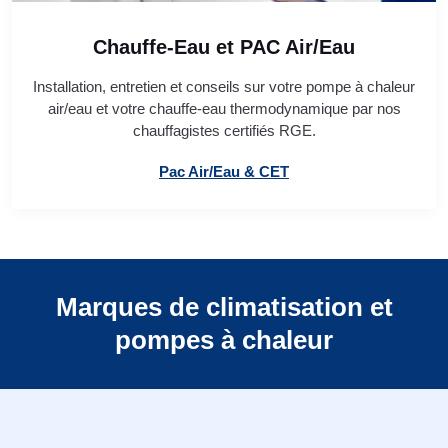
Chauffe-Eau et PAC Air/Eau
Installation, entretien et conseils sur votre pompe à chaleur
air/eau et votre chauffe-eau thermodynamique par nos
chauffagistes certifiés RGE.
Pac Air/Eau & CET
Marques de climatisation et
pompes à chaleur