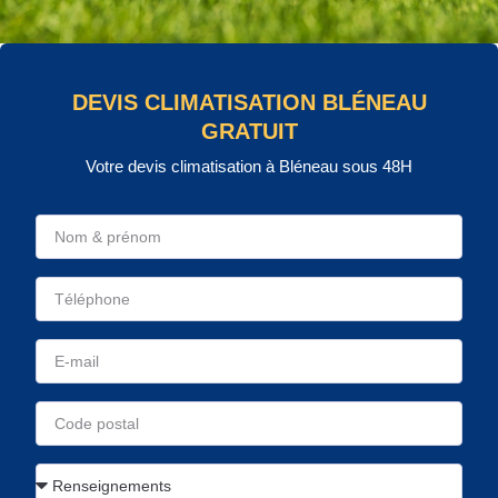
DEVIS CLIMATISATION BLÉNEAU
GRATUIT
Votre devis climatisation à Bléneau sous 48H