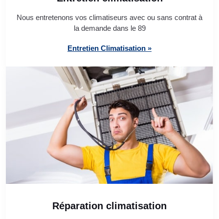
Nous entretenons vos climatiseurs avec ou sans contrat à
la demande dans le 89
Entretien Climatisation »
Réparation climatisation