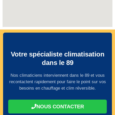
Votre spécialiste climatisation
dans le 89
Nos climaticiens interviennent dans le 89 et vous
recontactent rapidement pour faire le point sur vos
besoins en chauffage et clim réversible.
NOUS CONTACTER