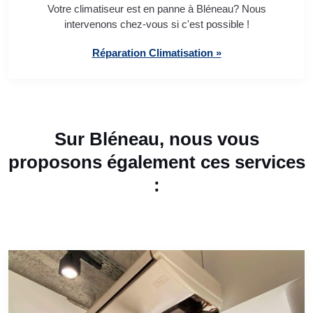
Votre climatiseur est en panne à Bléneau? Nous
intervenons chez-vous si c'est possible !
Réparation Climatisation »
Sur Bléneau, nous vous
proposons également ces services
: