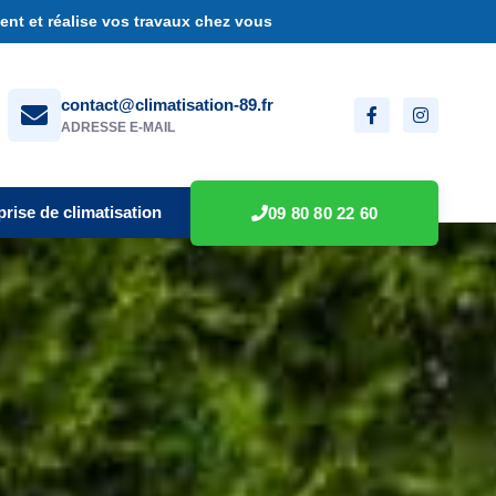
nt et réalise vos travaux chez vous
contact@climatisation-89.fr
ADRESSE E-MAIL
prise de climatisation
09 80 80 22 60