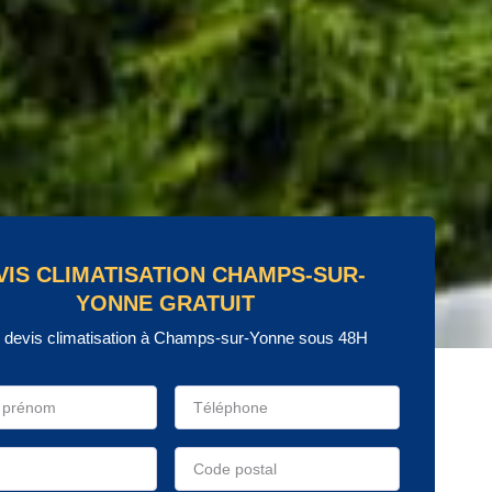
VIS CLIMATISATION CHAMPS-SUR-
YONNE GRATUIT
e devis climatisation à Champs-sur-Yonne sous 48H