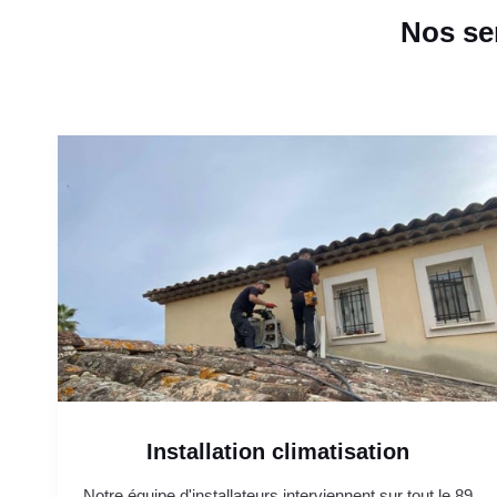
Nos se
Installation climatisation
Notre équipe d'installateurs interviennent sur tout le 89