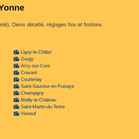
'Yonne
 Devis détaillé, réglages fins et finitions
Ligny-le-Châtel
Gurgy
Arcy-sur-Cure
Cravant
Courtenay
Saint-Sauveur-en-Puisaye
Champigny
Mailly-le-Château
Saint-Martin-du-Tertre
Vinneuf