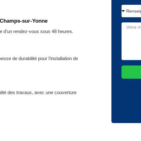
e Champs-sur-Yonne
dre d’un rendez-vous sous 48 heures.
se de durabilité pour l’installation de
ralité des travaux, avec une couverture