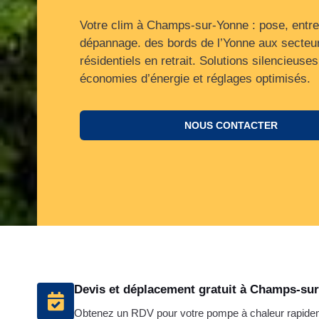
Votre clim à Champs-sur-Yonne : pose, entre
dépannage. des bords de l’Yonne aux secteu
résidentiels en retrait. Solutions silencieuses
économies d’énergie et réglages optimisés.
NOUS CONTACTER
Devis et déplacement gratuit à Champs-su
Obtenez un RDV pour votre pompe à chaleur rapid