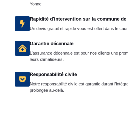
Yonne.
Rapidité d'intervention sur la commune d
Un devis gratuit et rapide vous est offert dans le ca
Garantie décennale
L’assurance décennale est pour nos clients une promes
leurs climatiseurs.
Responsabilité civile
Notre responsabilité civile est garantie durant l’intég
prolongée au-delà.