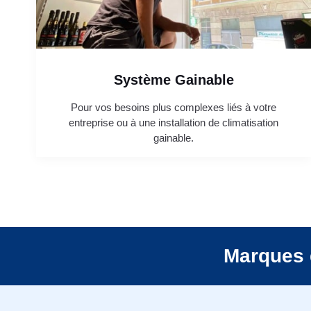
Système Gainable
Pour vos besoins plus complexes liés à votre
entreprise ou à une installation de climatisation
gainable.
Marques 