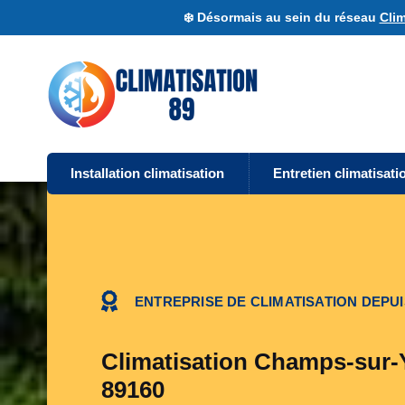
❄️ Désormais au sein du réseau
Clim
Installation climatisation
Entretien climatisati
ENTREPRISE DE CLIMATISATION DEPUI
Climatisation Champs-sur-
89160