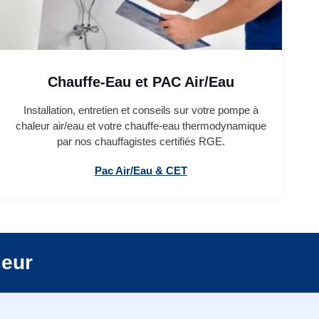
Chauffe-Eau et PAC Air/Eau
Installation, entretien et conseils sur votre pompe à
chaleur air/eau et votre chauffe-eau thermodynamique
par nos chauffagistes certifiés RGE.
Pac Air/Eau & CET
leur