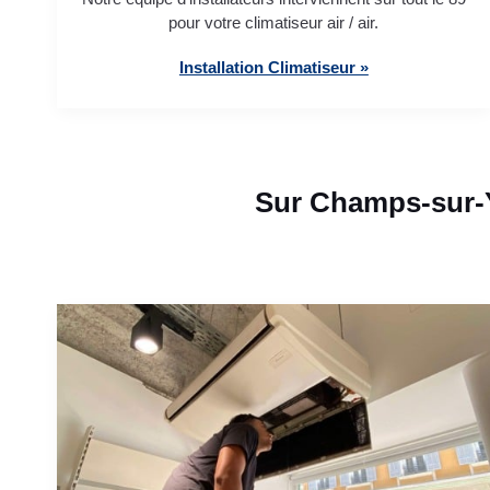
pour votre climatiseur air / air.
Installation Climatiseur »
Sur Champs-sur-Y