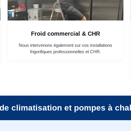
Froid commercial & CHR
Nous intervenons également sur vos installations
frigorifiques professionnelles et CHR.
de climatisation et pompes à cha