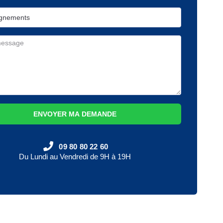
ENVOYER MA DEMANDE
09 80 80 22 60
Du Lundi au Vendredi de 9H à 19H