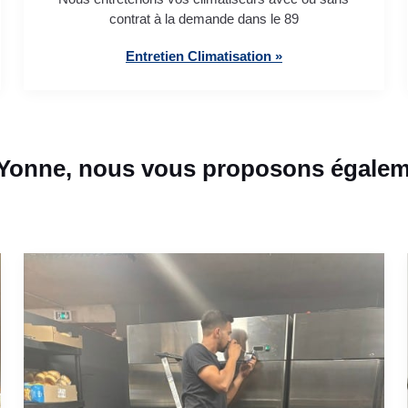
contrat à la demande dans le 89
Entretien Climatisation »
onne, nous vous proposons égaleme