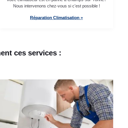
Nous intervenons chez-vous si c'est possible !
Réparation Climatisation »
nt ces services :