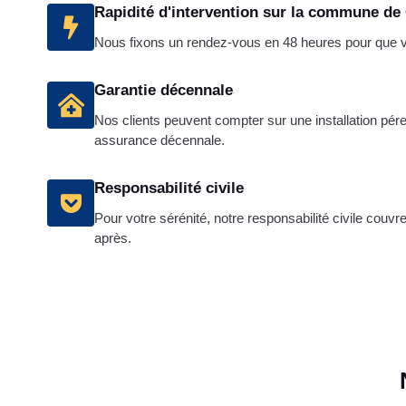
Rapidité d'intervention sur la commune de
Nous fixons un rendez-vous en 48 heures pour que vot
Garantie décennale
Nos clients peuvent compter sur une installation pére
assurance décennale.
Responsabilité civile
Pour votre sérénité, notre responsabilité civile couvr
après.