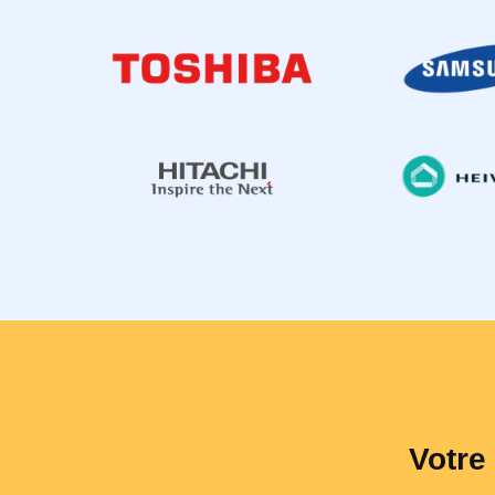
Votre