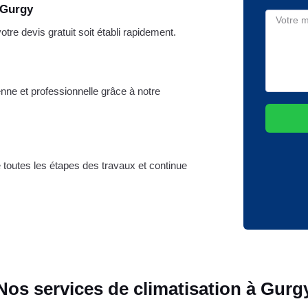
 Gurgy
re devis gratuit soit établi rapidement.
nne et professionnelle grâce à notre
e toutes les étapes des travaux et continue
Nos services de climatisation à Gurg