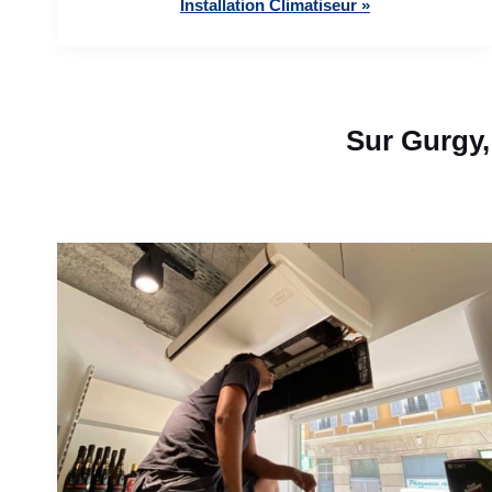
Installation Climatiseur »
Sur Gurgy,