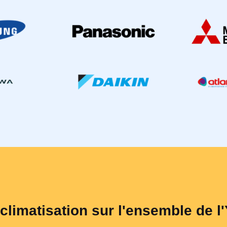
 climatisation sur l'ensemble de l