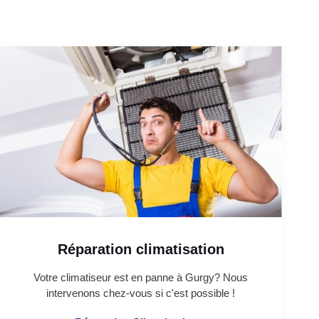
Réparation climatisation
Votre climatiseur est en panne à Gurgy? Nous
intervenons chez-vous si c'est possible !