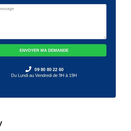
ENVOYER MA DEMANDE
09 80 80 22 60
Du Lundi au Vendredi de 9H à 19H
y