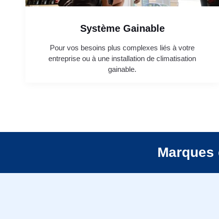
Système Gainable
Pour vos besoins plus complexes liés à votre
entreprise ou à une installation de climatisation
gainable.
Marques 