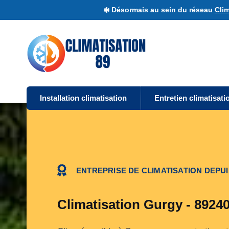
❄️ Désormais au sein du réseau
Clim
Installation climatisation
Entretien climatisati
ENTREPRISE DE CLIMATISATION DEPUI
Climatisation Gurgy - 8924