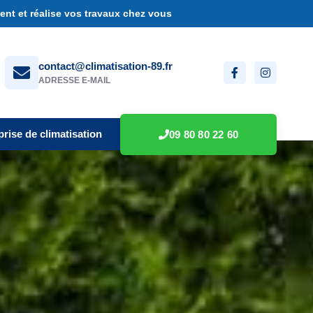
nt et réalise vos travaux chez vous
contact@climatisation-89.fr
ADRESSE E-MAIL
prise de climatisation
09 80 80 22 60