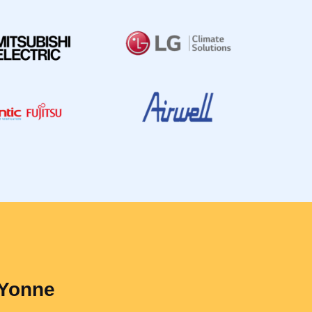
'Yonne