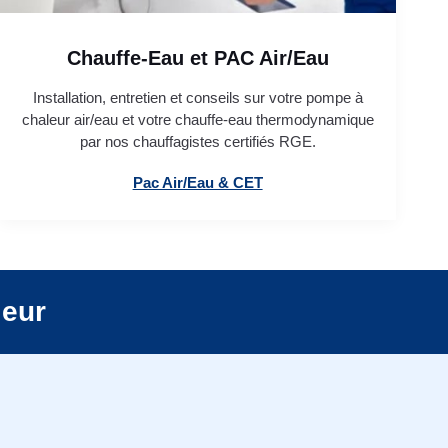
Chauffe-Eau et PAC Air/Eau
Installation, entretien et conseils sur votre pompe à
chaleur air/eau et votre chauffe-eau thermodynamique
par nos chauffagistes certifiés RGE.
Pac Air/Eau & CET
leur