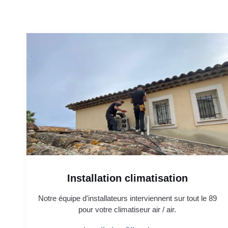
Installation climatisation
Notre équipe d'installateurs interviennent sur tout le 89
pour votre climatiseur air / air.