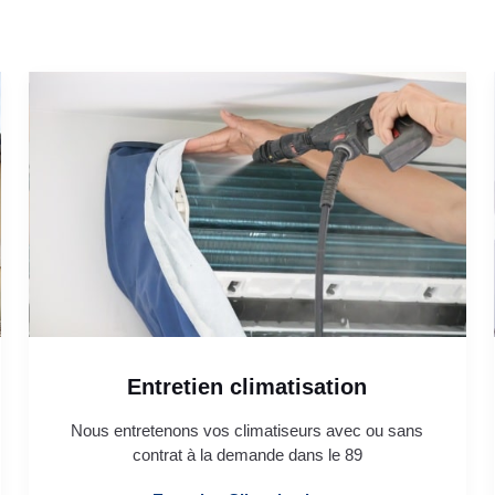
Entretien climatisation
Nous entretenons vos climatiseurs avec ou sans
contrat à la demande dans le 89