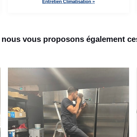
Entretien Climatisation »
 nous vous proposons également ces