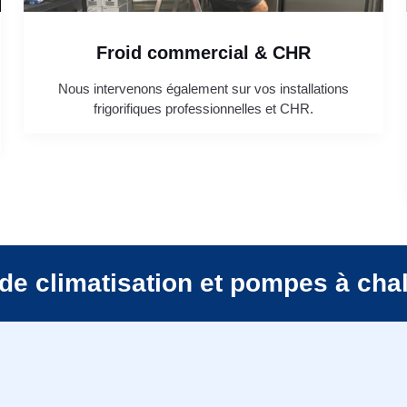
Froid commercial & CHR
Nous intervenons également sur vos installations
frigorifiques professionnelles et CHR.
de climatisation et pompes à cha