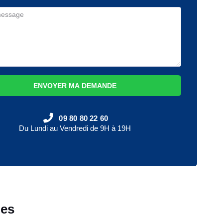
ENVOYER MA DEMANDE
09 80 80 22 60
Du Lundi au Vendredi de 9H à 19H
nes