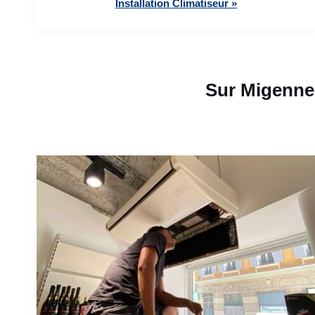
Installation Climatiseur »
Sur Migenne