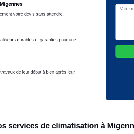
 Migennes
ement votre devis sans attendre.
matiseurs durables et garanties pour une
travaux de leur début à bien après leur
s services de climatisation à Migen