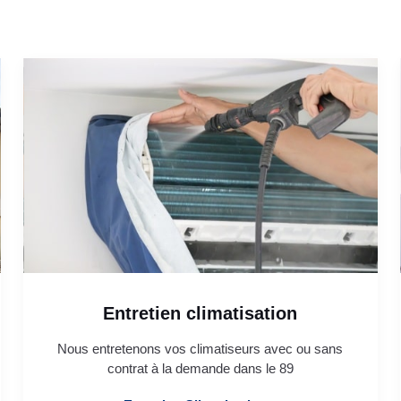
Entretien climatisation
Nous entretenons vos climatiseurs avec ou sans
contrat à la demande dans le 89