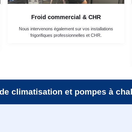
Froid commercial & CHR
Nous intervenons également sur vos installations
frigorifiques professionnelles et CHR.
de climatisation et pompes à cha