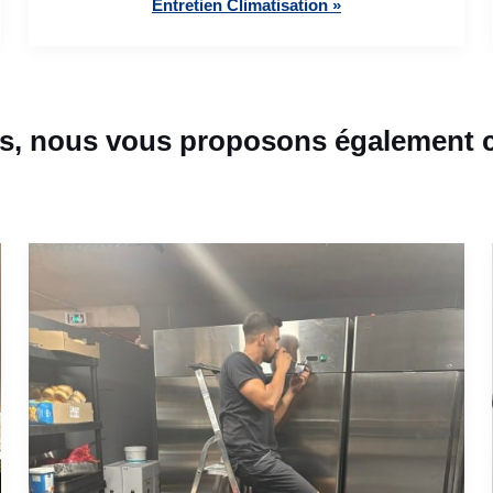
Entretien Climatisation »
s, nous vous proposons également ce