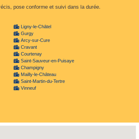
cis, pose conforme et suivi dans la durée.
Ligny-le-Châtel
Gurgy
Arcy-sur-Cure
Cravant
Courtenay
Saint-Sauveur-en-Puisaye
Champigny
Mailly-le-Château
Saint-Martin-du-Tertre
Vinneuf