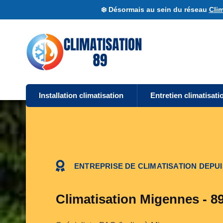
❄️ Désormais au sein du réseau
Clim
Installation climatisation
Entretien climatisati
ENTREPRISE DE CLIMATISATION DEPUI
Climatisation Migennes - 8