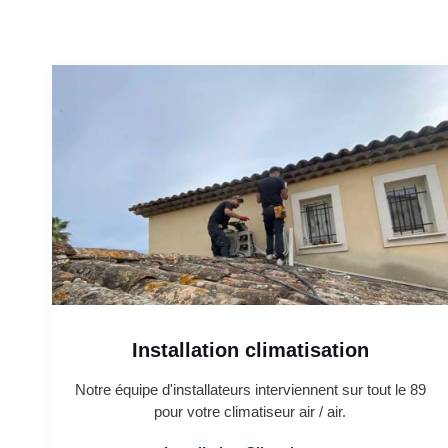
Installation climatisation
Notre équipe d'installateurs interviennent sur tout le 89
pour votre climatiseur air / air.