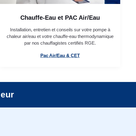
Chauffe-Eau et PAC Air/Eau
Installation, entretien et conseils sur votre pompe à
chaleur air/eau et votre chauffe-eau thermodynamique
par nos chauffagistes certifiés RGE.
Pac Air/Eau & CET
leur