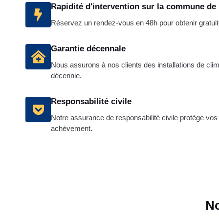
Rapidité d'intervention sur la commune de
Réservez un rendez-vous en 48h pour obtenir gratuit
Garantie décennale
Nous assurons à nos clients des installations de cli
décennie.
Responsabilité civile
Notre assurance de responsabilité civile protège vos 
achèvement.
No