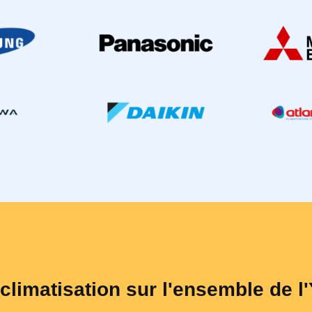
 climatisation sur l'ensemble de l