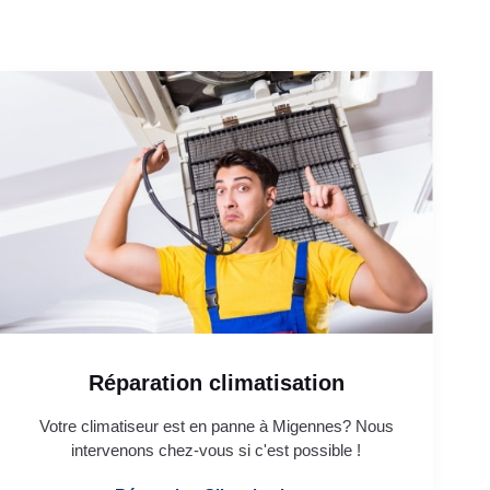
Réparation climatisation
Votre climatiseur est en panne à Migennes? Nous
intervenons chez-vous si c'est possible !