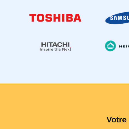
Votre