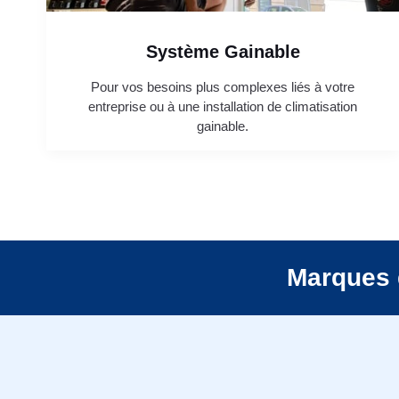
Système Gainable
Pour vos besoins plus complexes liés à votre
entreprise ou à une installation de climatisation
gainable.
Marques 