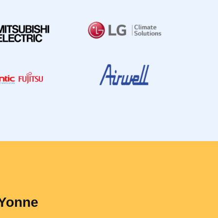
'Yonne