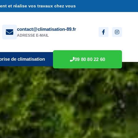
nt et réalise vos travaux chez vous
contact@climatisation-89.fr
ADRESSE E-MAIL
prise de climatisation
09 80 80 22 60