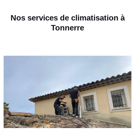
Nos services de climatisation à
Tonnerre