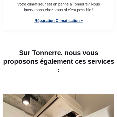
Votre climatiseur est en panne à Tonnerre? Nous
intervenons chez-vous si c'est possible !
Réparation Climatisation »
Sur Tonnerre, nous vous
proposons également ces services
: