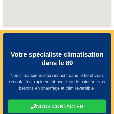
Votre spécialiste climatisation
dans le 89
Nos climaticiens interviennent dans le 89 et vous
recontactent rapidement pour faire le point sur vos
besoins en chauffage et clim réversible.
NOUS CONTACTER