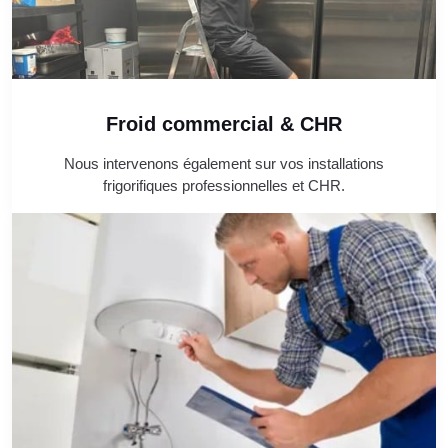
Froid commercial & CHR
Nous intervenons également sur vos installations
frigorifiques professionnelles et CHR.