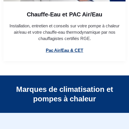
Chauffe-Eau et PAC Air/Eau
Installation, entretien et conseils sur votre pompe à chaleur
air/eau et votre chauffe-eau thermodynamique par nos
chauffagistes certifiés RGE.
Pac Air/Eau & CET
Marques de climatisation et
pompes à chaleur