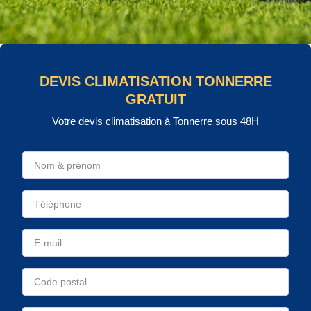
DEVIS CLIMATISATION TONNERRE
GRATUIT
Votre devis climatisation à Tonnerre sous 48H