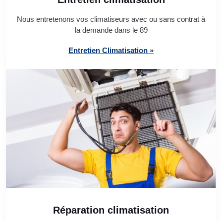
Nous entretenons vos climatiseurs avec ou sans contrat à
la demande dans le 89
Entretien Climatisation »
Réparation climatisation