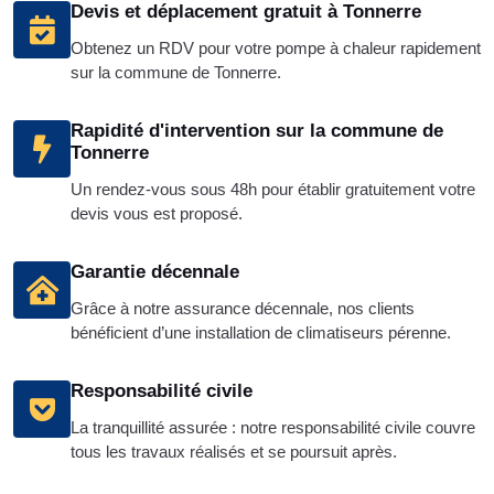
Devis et déplacement gratuit à Tonnerre
Obtenez un RDV pour votre pompe à chaleur rapidement
sur la commune de Tonnerre.
Rapidité d'intervention sur la commune de
Tonnerre
Un rendez-vous sous 48h pour établir gratuitement votre
devis vous est proposé.
Garantie décennale
Grâce à notre assurance décennale, nos clients
bénéficient d’une installation de climatiseurs pérenne.
Responsabilité civile
La tranquillité assurée : notre responsabilité civile couvre
tous les travaux réalisés et se poursuit après.