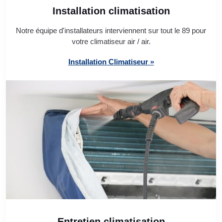
Installation climatisation
Notre équipe d'installateurs interviennent sur tout le 89 pour
votre climatiseur air / air.
Installation Climatiseur »
Entretien climatisation