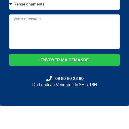
ENVOYER MA DEMANDE
09 80 80 22 60
Du Lundi au Vendredi de 9H à 19H