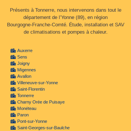
Présents à Tonnerre, nous intervenons dans tout le
département de l’Yonne (89), en région
Bourgogne‑Franche‑Comté. Étude, installation et SAV
de climatisations et pompes à chaleur.
Auxerre
Sens
Joigny
Migennes
Avallon
Villeneuve-sur-Yonne
Saint-Florentin
Tonnerre
Charny Orée de Puisaye
Monéteau
Paron
Pont-sur-Yonne
Saint-Georges-sur-Baulche