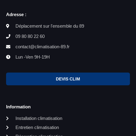
Adresse :
Déplacement sur l'ensemble du 89
09 80 80 22 60
contact@climatisation-89.fr
Lun -Ven 9H-19H
DEVIS CLIM
Information
Installation climatisation
Entretien climatisation