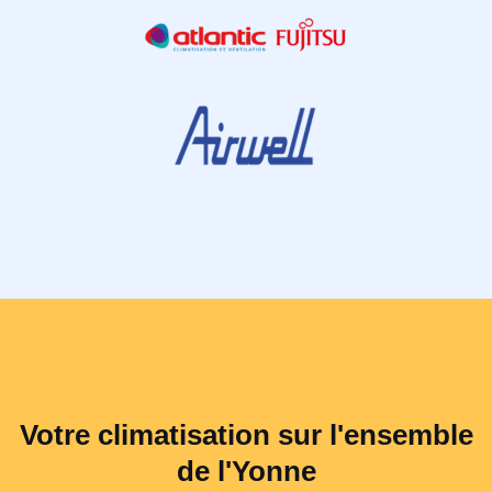
Votre climatisation sur l'ensemble
de l'Yonne