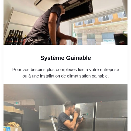
Système Gainable
Pour vos besoins plus complexes liés à votre entreprise
ou à une installation de climatisation gainable.